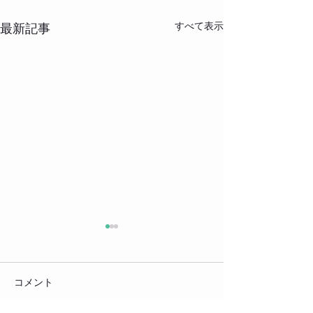
すべて表示
最新記事
コメント