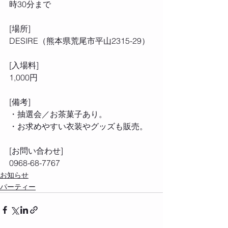
時30分まで
[場所]
DESIRE（熊本県荒尾市平山2315-29）
[入場料] 
1,000円
[備考]
・抽選会／お茶菓子あり。
・お求めやすい衣装やグッズも販売。
[お問い合わせ]
0968-68-7767
お知らせ
パーティー