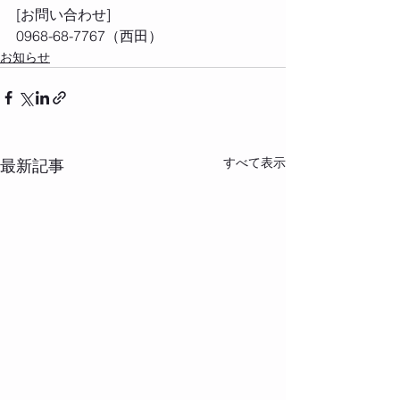
[お問い合わせ] 
0968-68-7767（西田）
お知らせ
すべて表示
最新記事