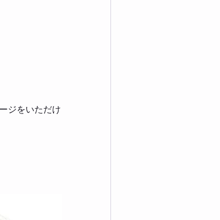
ージをいただけ