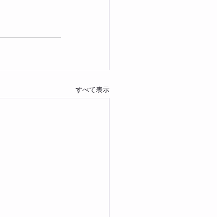
すべて表示