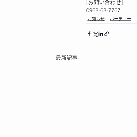
[お問い合わせ] 
0968-68-7767 
お知らせ
パーティー
最新記事