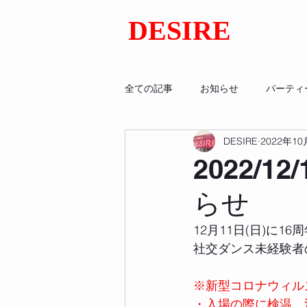
DESIRE
全ての記事
お知らせ
パーティ
DESIRE
2022年10
2022/
らせ
12月11日(日)に
社交ダンス未経験者
※新型コロナウィル
・入場の際に検温、