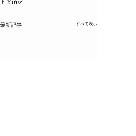
すべて表示
最新記事
コメント