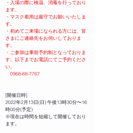
・入場の際に検温、消毒を行っており
ます。 
・マスク着用は厳守でお願いいたしま
す。 
・初めてご来場になられる方には、皆
さまにご連絡先をお伺いしておりま
す。 
・ご参加は事前予約制となっておりま
す。以下までお電話にてご予約くださ
い。
　0968-68-7767
[開催日時] 
2022年2月13日(日) 午後13時30分〜16
時00分(予定)
※現在は時間を短縮して開催しており
ます。 