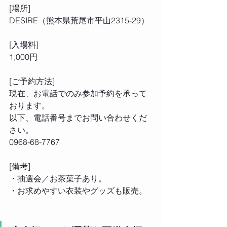
[場所] 
DESIRE（熊本県荒尾市平山2315-29） 
[入場料] 
1,000円 
[ご予約方法] 
現在、お電話でのみ参加予約を承って
おります。 
以下、電話番号までお問い合わせくだ
さい。 
0968-68-7767 
[備考] 
・抽選会／お茶菓子あり。 
・お求めやすい衣装やグッズも販売。 