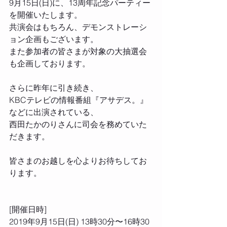
9月15日(日)に、13周年記念パーティー
を開催いたします。
共演会はもちろん、デモンストレーシ
ョン企画もございます。
また参加者の皆さまが対象の大抽選会
も企画しております。
さらに昨年に引き続き、
KBCテレビの情報番組『アサデス。』
などに出演されている、
西田たかのりさんに司会を務めていた
だきます。
皆さまのお越しを心よりお待ちしてお
ります。
[開催日時]
2019年9月15日(日) 13時30分〜16時30